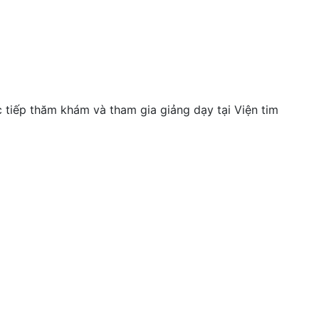
 tiếp thăm khám và tham gia giảng dạy tại Viện tim