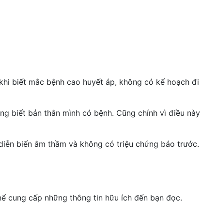
khi biết mắc bệnh cao huyết áp, không có kế hoạch đi
ng biết bản thân mình có bệnh. Cũng chính vì điều này
 diễn biến âm thầm và không có triệu chứng báo trước.
hể cung cấp những thông tin hữu ích đến bạn đọc.