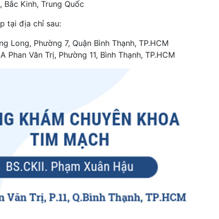
n, Bắc Kinh, Trung Quốc
 tại địa chỉ sau:
ng Long, Phường 7, Quận Bình Thạnh, TP.HCM
A Phan Văn Trị, Phường 11, Bình Thạnh, TP.HCM