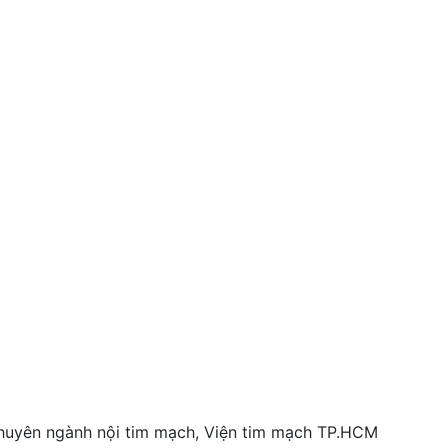
 chuyên ngành nội tim mạch, Viện tim mạch TP.HCM