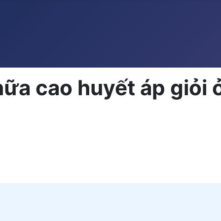
hữa cao huyết áp giỏi