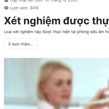
Lượt xem: 3416
Xét nghiệm được thự
Loại xét nghiệm này được thực hiện tại phòng siêu âm 
Xem thêm...