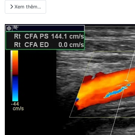
Xem thêm...