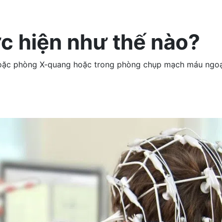
c hiện như thế nào?
hoặc phòng X-quang hoặc trong phòng chụp mạch máu ngoạ