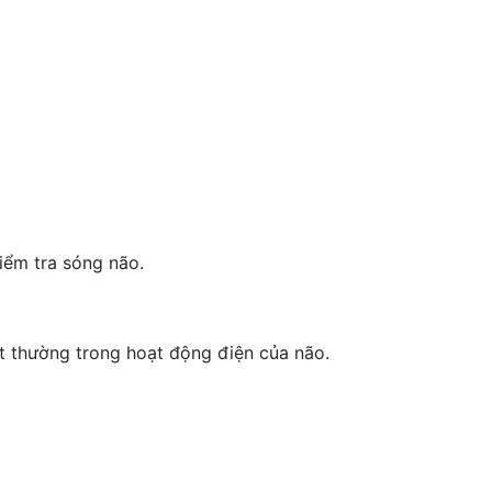
iểm tra sóng não.
t thường trong hoạt động điện của não.