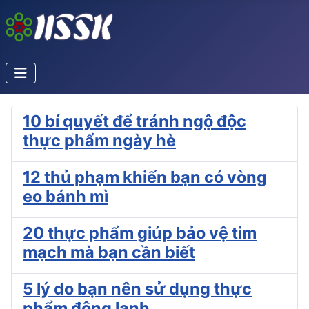
10 bí quyết để tránh ngộ độc
thực phẩm ngày hè
12 thủ phạm khiến bạn có vòng
eo bánh mì
20 thực phẩm giúp bảo vệ tim
mạch mà bạn cần biết
5 lý do bạn nên sử dụng thực
phẩm đông lạnh