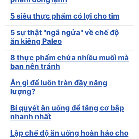
5 siêu thực phẩm có lợi cho tim
5 sự thật "ngã ngửa" về chế độ
ăn kiêng Paleo
8 thực phẩm chứa nhiều muối mà
bạn nên tránh
Ăn gì để luôn tràn đầy năng
lượng?
Bí quyết ăn uống để tăng cơ bắp
nhanh nhất
Lập chế độ ăn uống hoàn hảo cho