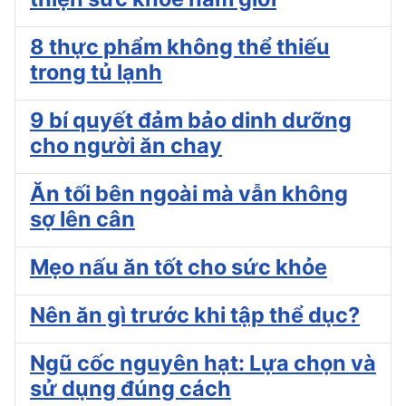
8 thực phẩm không thể thiếu
trong tủ lạnh
9 bí quyết đảm bảo dinh dưỡng
cho người ăn chay
Ăn tối bên ngoài mà vẫn không
sợ lên cân
Mẹo nấu ăn tốt cho sức khỏe
Nên ăn gì trước khi tập thể dục?
Ngũ cốc nguyên hạt: Lựa chọn và
sử dụng đúng cách