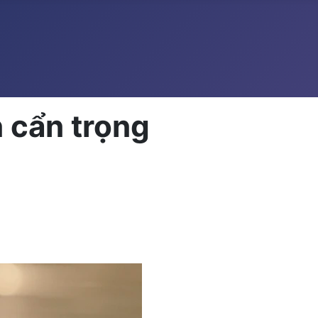
 cẩn trọng