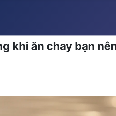
g khi ăn chay bạn nên