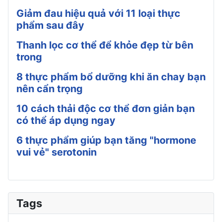
Giảm đau hiệu quả với 11 loại thực
phẩm sau đây
Thanh lọc cơ thể để khỏe đẹp từ bên
trong
8 thực phẩm bổ dưỡng khi ăn chay bạn
nên cẩn trọng
10 cách thải độc cơ thể đơn giản bạn
có thể áp dụng ngay
6 thực phẩm giúp bạn tăng "hormone
vui vẻ" serotonin
Tags