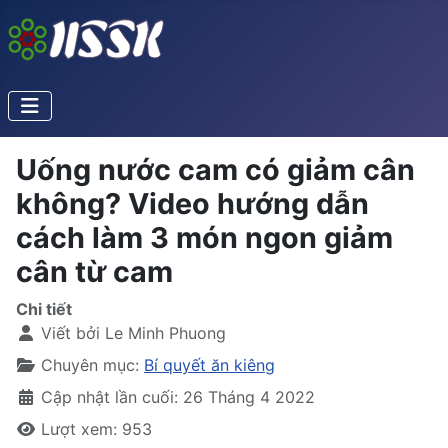
Uống nước cam có giảm cân
không? Video hướng dẫn
cách làm 3 món ngon giảm
cân từ cam
Chi tiết
Viết bởi
Le Minh Phuong
Chuyên mục:
Bí quyết ăn kiêng
Cập nhật lần cuối: 26 Tháng 4 2022
Lượt xem: 953