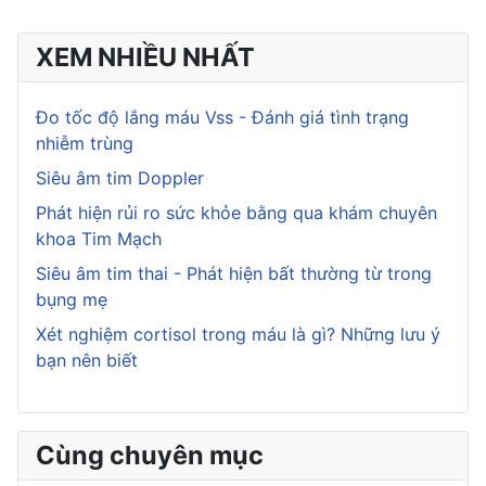
XEM NHIỀU NHẤT
Đo tốc độ lắng máu Vss - Đánh giá tình trạng
nhiễm trùng
Siêu âm tim Doppler
Phát hiện rủi ro sức khỏe bằng qua khám chuyên
khoa Tim Mạch
Siêu âm tim thai - Phát hiện bất thường từ trong
bụng mẹ
Xét nghiệm cortisol trong máu là gì? Những lưu ý
bạn nên biết
Cùng chuyên mục