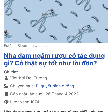
Estúdio Bloom on Unsplash
Nha đam ngâm rượu có tác dụng
gì? Có thật sự tốt như lời đồn?
Chi tiết
Viết bởi
Đài Trương
Chuyên mục:
Bí quyết dinh dưỡng
Cập nhật lần cuối: 26 Tháng 4 2022
Lượt xem: 1074