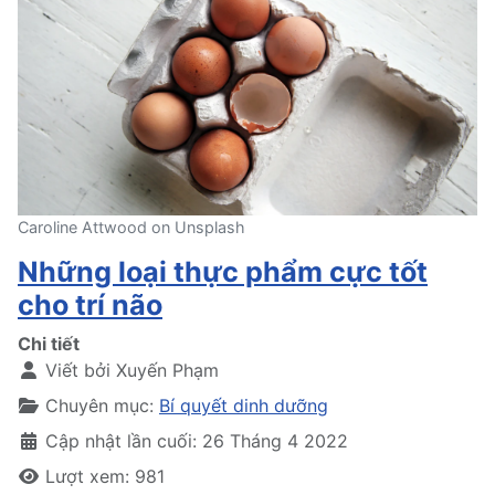
Caroline Attwood on Unsplash
Những loại thực phẩm cực tốt
cho trí não
Chi tiết
Viết bởi
Xuyến Phạm
Chuyên mục:
Bí quyết dinh dưỡng
Cập nhật lần cuối: 26 Tháng 4 2022
Lượt xem: 981