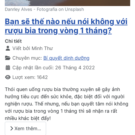
Danrley Alves - Fotografia on Unsplash
Bạn sẽ thế nào nếu nói không với
rượu bia trong vòng 1 tháng?
Chi tiết
Viết bởi
Minh Thư
Chuyên mục:
Bí quyết dinh dưỡng
Cập nhật lần cuối: 26 Tháng 4 2022
Lượt xem: 1642
Thói quen uống rượu bia thường xuyên sẽ gây ảnh
hưởng tiêu cực đến sức khỏe, đặc biệt đối với người
nghiện rượu. Thế nhưng, nếu bạn quyết tâm nói không
với rượu bia trong vòng 1 tháng thì sẽ nhận ra rất
nhiều khác biệt đấy!
Xem thêm...