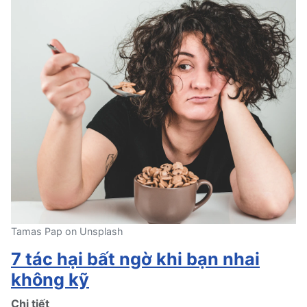
Tamas Pap on Unsplash
7 tác hại bất ngờ khi bạn nhai
không kỹ
Chi tiết