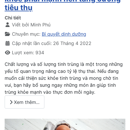
tiêu thụ
Chi tiết
Viết bởi
Minh Phú
Chuyên mục:
Bí quyết dinh dưỡng
Cập nhật lần cuối: 26 Tháng 4 2022
Lượt xem: 934
Chất lượng và số lượng tinh trùng là một trong những
yếu tố quan trọng nâng cao tỷ lệ thụ thai. Nếu đang
muốn cải thiện sức khỏe tinh trùng và mong chờ tin
vui, bạn hãy bổ sung ngay những món ăn giúp tinh
trùng khỏe mạnh vào thực đơn mỗi ngày.
Xem thêm...