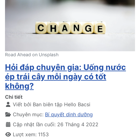
Road Ahead on Unsplash
Hỏi đáp chuyên gia: Uống nước
ép trái cây mỗi ngày có tốt
không?
Chi tiết
Viết bởi
Ban biên tập Hello Bacsi
Chuyên mục:
Bí quyết dinh dưỡng
Cập nhật lần cuối: 26 Tháng 4 2022
Lượt xem: 1153