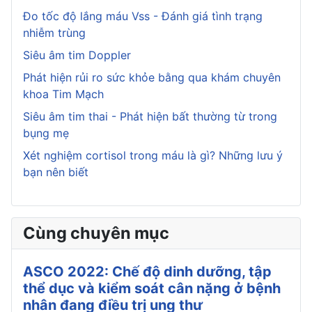
Đo tốc độ lắng máu Vss - Đánh giá tình trạng
nhiễm trùng
Siêu âm tim Doppler
Phát hiện rủi ro sức khỏe bằng qua khám chuyên
khoa Tim Mạch
Siêu âm tim thai - Phát hiện bất thường từ trong
bụng mẹ
Xét nghiệm cortisol trong máu là gì? Những lưu ý
bạn nên biết
Cùng chuyên mục
ASCO 2022: Chế độ dinh dưỡng, tập
thể dục và kiểm soát cân nặng ở bệnh
nhân đang điều trị ung thư