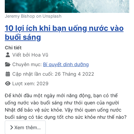
Jeremy Bishop on Unsplash
10 lợi ích khi bạn uống nước vào
buổi sáng
Chi tiết
Viết bởi
Hoa Vũ
Chuyên mục:
Bí quyết dinh dưỡng
Cập nhật lần cuối: 26 Tháng 4 2022
Lượt xem: 2029
Để khởi đầu một ngày mới năng động, bạn có thể
uống nước vào buổi sáng như thói quen của người
Nhật để bảo vệ sức khỏe. Vậy thói quen uống nước
buổi sáng có tác dụng tốt cho sức khỏe như thế nào?
Xem thêm...