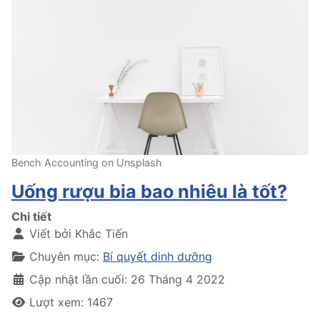
Bench Accounting on Unsplash
Uống rượu bia bao nhiêu là tốt?
Chi tiết
Viết bởi
Khắc Tiến
Chuyên mục:
Bí quyết dinh dưỡng
Cập nhật lần cuối: 26 Tháng 4 2022
Lượt xem: 1467