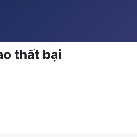
ao thất bại