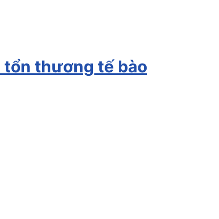
 tổn thương tế bào