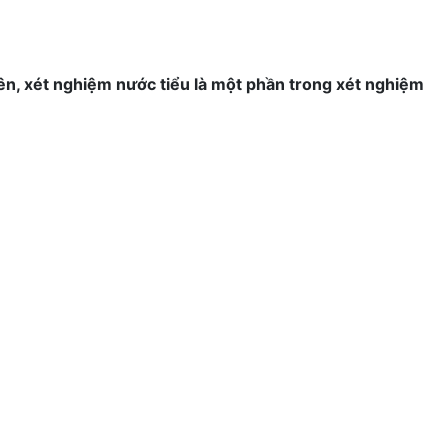
ên, xét nghiệm nước tiểu là một phần trong xét nghiệm