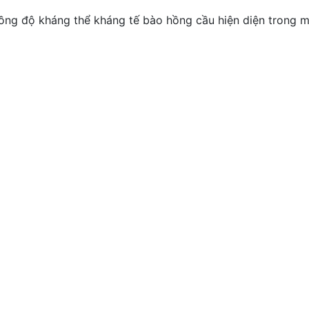
ồng độ kháng thể kháng tế bào hồng cầu hiện diện trong m