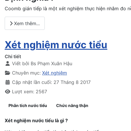
Coomb gián tiếp là một xét nghiệm thực hiện nhằm đo n
Xem thêm...
Xét nghiệm nước tiểu
Chi tiết
Viết bởi
Bs Phạm Xuân Hậu
Chuyên mục:
Xét nghiệm
Cập nhật lần cuối: 27 Tháng 8 2017
Lượt xem: 2567
Phân tích nước tiểu
Chức năng thận
Xét nghiệm nước tiểu là gì ?