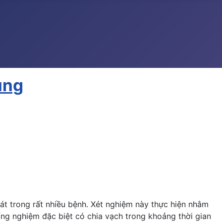
ùng
át trong rất nhiều bệnh. Xét nghiệm này thực hiện nhằm
ng nghiệm đặc biệt có chia vạch trong khoảng thời gian