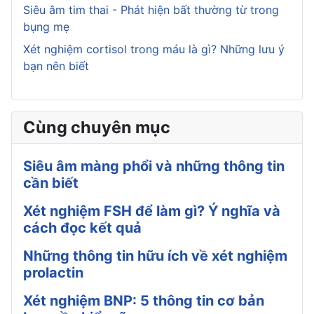
Siêu âm tim thai - Phát hiện bất thường từ trong
bụng mẹ
Xét nghiệm cortisol trong máu là gì? Những lưu ý
bạn nên biết
Cùng chuyên mục
Siêu âm màng phổi và những thông tin
cần biết
Xét nghiệm FSH để làm gì? Ý nghĩa và
cách đọc kết quả
Những thông tin hữu ích về xét nghiệm
prolactin
Xét nghiệm BNP: 5 thông tin cơ bản