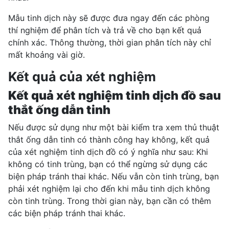
Mẫu tinh dịch này sẽ được đưa ngay đến các phòng
thí nghiệm để phân tích và trả về cho bạn kết quả
chính xác. Thông thường, thời gian phân tích này chỉ
mất khoảng vài giờ.
Kết quả của xét nghiệm
Kết quả xét nghiệm tinh dịch đồ sau
thắt ống dẫn tinh
Nếu được sử dụng như một bài kiểm tra xem thủ thuật
thắt ống dẫn tinh có thành công hay không, kết quả
của xét nghiệm tinh dịch đồ có ý nghĩa như sau: Khi
không có tinh trùng, bạn có thể ngừng sử dụng các
biện pháp tránh thai khác. Nếu vẫn còn tinh trùng, bạn
phải xét nghiệm lại cho đến khi mẫu tinh dịch không
còn tinh trùng. Trong thời gian này, bạn cần có thêm
các biện pháp tránh thai khác.