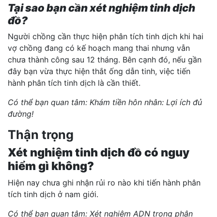
Tại sao bạn cần xét nghiệm tinh dịch
đồ?
Người chồng cần thực hiện phân tích tinh dịch khi hai
vợ chồng đang có kế hoạch mang thai nhưng vẫn
chưa thành công sau 12 tháng. Bên cạnh đó, nếu gần
đây bạn vừa thực hiện thắt ống dẫn tinh, việc tiến
hành phân tích tinh dịch là cần thiết.
Có thể bạn quan tâm:
Khám tiền hôn nhân: Lợi ích đủ
đường!
Thận trọng
Xét nghiệm tinh dịch đồ có nguy
hiểm gì không?
Hiện nay chưa ghi nhận rủi ro nào khi tiến hành phân
tích tinh dịch ở nam giới.
Có thể bạn quan tâm:
Xét nghiệm ADN trong phân