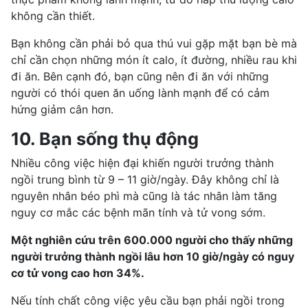
không cần thiết.
Bạn không cần phải bỏ qua thú vui gặp mặt bạn bè mà
chỉ cần chọn những món ít calo, ít đường, nhiều rau khi
đi ăn. Bên cạnh đó, bạn cũng nên đi ăn với những
người có thói quen
ăn uống lành mạnh
để có cảm
hứng giảm cân hơn.
10. Bạn sống thụ động
Nhiều công việc hiện đại khiến người trưởng thành
ngồi trung bình từ 9 – 11 giờ/ngày. Đây không chỉ là
nguyên nhân béo phì mà cũng là tác nhân làm tăng
nguy cơ mắc các
bệnh mãn tính
và tử vong sớm.
Một nghiên cứu trên 600.000 người cho thấy những
người trưởng thành ngồi lâu hơn 10 giờ/ngày có nguy
cơ tử vong cao hơn 34%.
Nếu tính chất công việc yêu cầu bạn phải ngồi trong