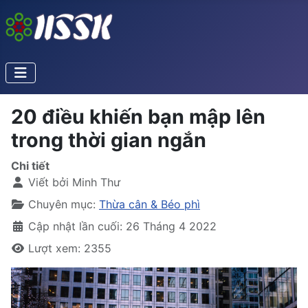
20 điều khiến bạn mập lên
trong thời gian ngắn
Chi tiết
Viết bởi
Minh Thư
Chuyên mục:
Thừa cân & Béo phì
Cập nhật lần cuối: 26 Tháng 4 2022
Lượt xem: 2355