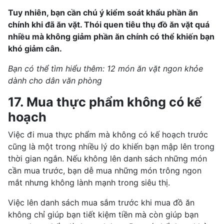
Tuy nhiên, bạn cần chú ý kiểm soát khẩu phần ăn
chính khi đã ăn vặt. Thói quen tiêu thụ đồ ăn vặt quá
nhiều mà không giảm phần ăn chính có thể khiến bạn
khó giảm cân.
Bạn có thể tìm hiểu thêm: 12 món ăn vặt ngon khỏe
dành cho dân văn phòng
17. Mua thực phẩm không có kế
hoạch
Việc đi mua thực phẩm mà không có kế hoạch trước
cũng là một trong nhiều lý do khiến bạn mập lên trong
thời gian ngắn. Nếu không lên danh sách những món
cần mua trước, bạn dễ mua những món trông ngon
mắt nhưng không lành mạnh trong siêu thị.
Việc lên danh sách mua sắm trước khi mua đồ ăn
không chỉ giúp bạn tiết kiệm tiền mà còn giúp bạn