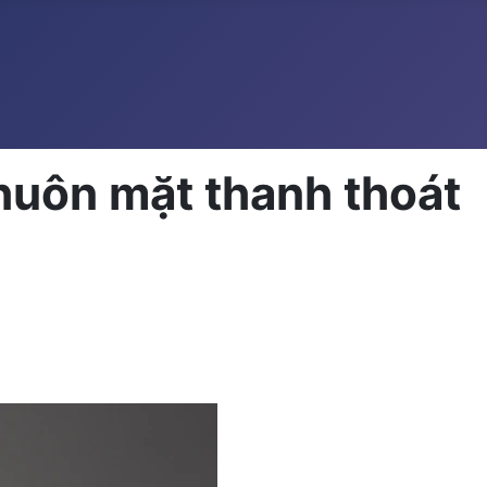
huôn mặt thanh thoát