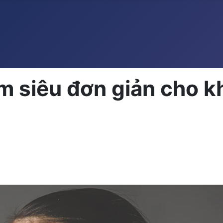
m siêu đơn giản cho k