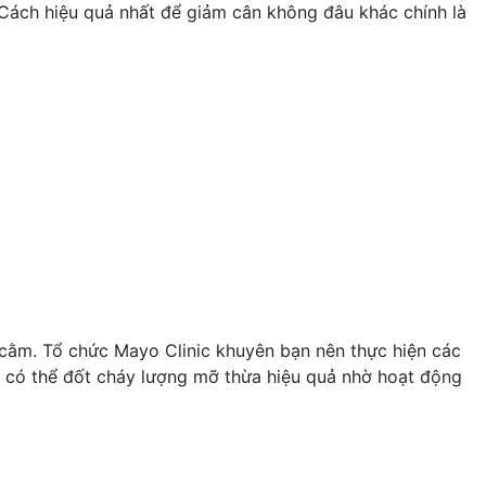
 Cách hiệu quả nhất để giảm cân không đâu khác chính là
 cằm.
Tổ chức Mayo Clinic
khuyên bạn nên thực hiện các
ng có thể đốt cháy lượng mỡ thừa hiệu quả nhờ hoạt động